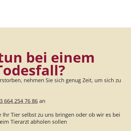
tun bei einem
Todesfall?
verstorben, nehmen Sie sich genug Zeit, um sich zu
3 664 254 76 86
an
 Ihr Tier selbst zu uns bringen oder ob wir es bei
eim Tierarzt abholen sollen