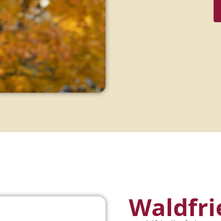
Waldfri