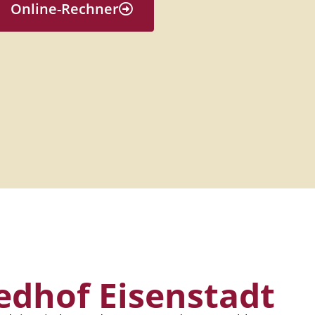
Online-Rechner
edhof Eisenstadt