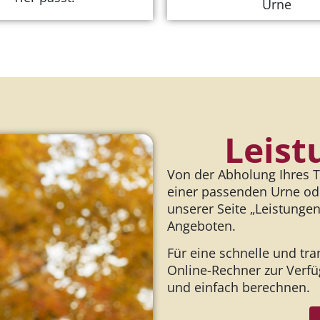
Urne
Leist
Von der Abholung Ihres T
einer passenden Urne ode
unserer Seite „Leistungen
Angeboten.
Für eine schnelle und tr
Online-Rechner zur Verfü
und einfach berechnen.