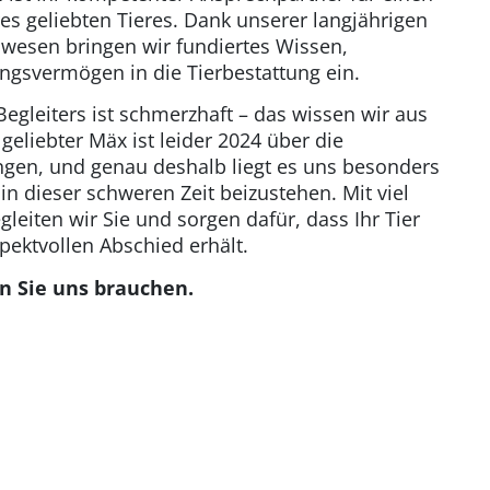
es geliebten Tieres. Dank unserer langjährigen
wesen bringen wir fundiertes Wissen,
ngsvermögen in die Tierbestattung ein.
Begleiters ist schmerzhaft – das wissen wir aus
geliebter Mäx ist leider 2024 über die
en, und genau deshalb liegt es uns besonders
in dieser schweren Zeit beizustehen. Mit viel
leiten wir Sie und sorgen dafür, dass Ihr Tier
pektvollen Abschied erhält.
nn Sie uns brauchen.