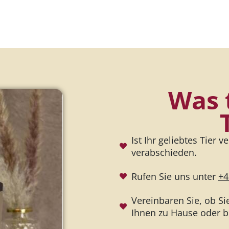
Was 
Ist Ihr geliebtes Tier 
verabschieden.
Rufen Sie uns unter
+4
Vereinbaren Sie, ob Sie
Ihnen zu Hause oder b