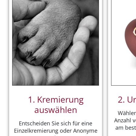
1. Kremierung
2. U
auswählen
Wählen
Anzahl v
Entscheiden Sie sich für eine
am best
Einzelkremierung oder Anonyme