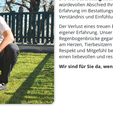
würdevollen Abschied Ihr
Erfahrung im Bestattungs
Verständnis und Einfühlu
Der Verlust eines treuen 
eigener Erfahrung. Unser 
Regenbogenbrücke gegang
am Herzen, Tierbesitzern 
Respekt und Mitgefühl beg
einen liebevollen und res
Wir sind für Sie da, we