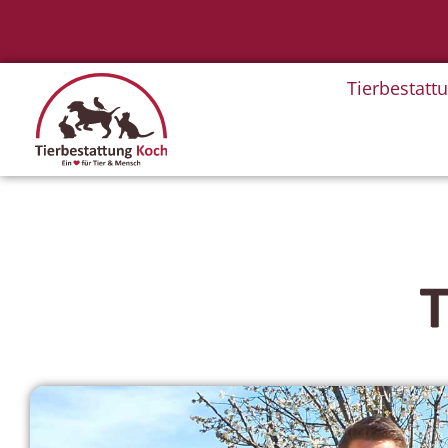
Tierbestatt