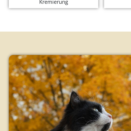
Kremierung