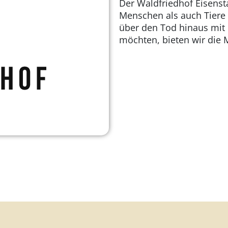
Der Waldfriedhof Eisenst
Menschen als auch Tiere i
über den Tod hinaus mit 
möchten, bieten wir die 