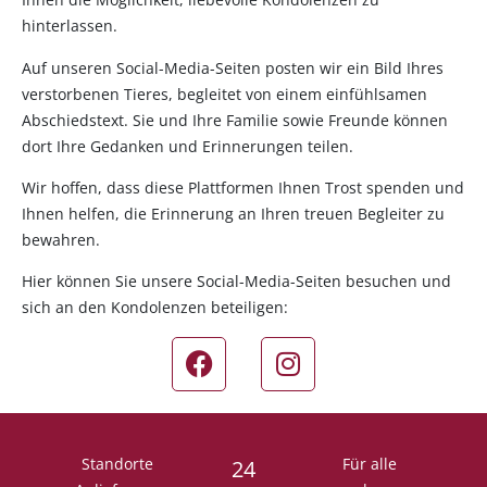
hinterlassen.
Auf unseren Social-Media-Seiten posten wir ein Bild Ihres
verstorbenen Tieres, begleitet von einem einfühlsamen
Abschiedstext. Sie und Ihre Familie sowie Freunde können
dort Ihre Gedanken und Erinnerungen teilen.
Wir hoffen, dass diese Plattformen Ihnen Trost spenden und
Ihnen helfen, die Erinnerung an Ihren treuen Begleiter zu
bewahren.
Hier können Sie unsere Social-Media-Seiten besuchen und
sich an den Kondolenzen beteiligen:
Standorte
Für alle
24