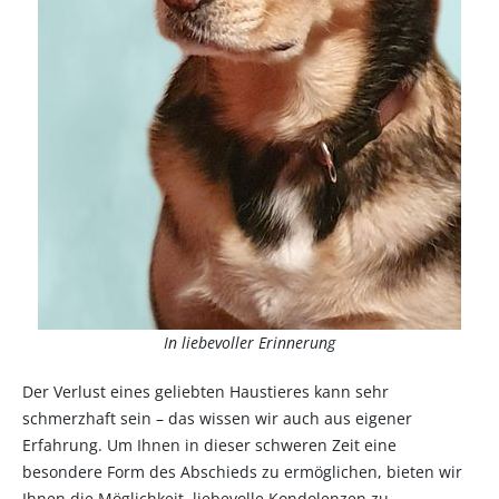
In liebevoller Erinnerung
Der Verlust eines geliebten Haustieres kann sehr
schmerzhaft sein – das wissen wir auch aus eigener
Erfahrung. Um Ihnen in dieser schweren Zeit eine
besondere Form des Abschieds zu ermöglichen, bieten wir
Ihnen die Möglichkeit, liebevolle Kondolenzen zu