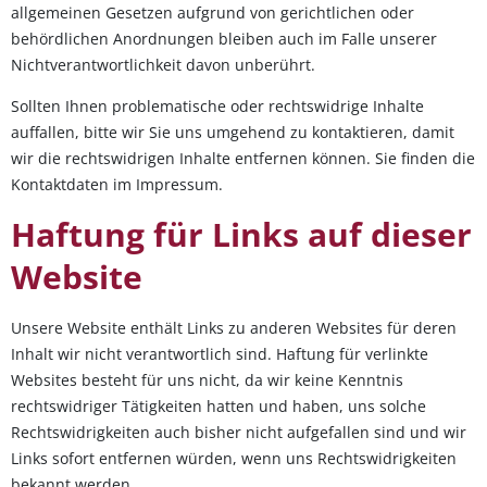
allgemeinen Gesetzen aufgrund von gerichtlichen oder
behördlichen Anordnungen bleiben auch im Falle unserer
Nichtverantwortlichkeit davon unberührt.
Sollten Ihnen problematische oder rechtswidrige Inhalte
auffallen, bitte wir Sie uns umgehend zu kontaktieren, damit
wir die rechtswidrigen Inhalte entfernen können. Sie finden die
Kontaktdaten im Impressum.
Haftung für Links auf dieser
Website
Unsere Website enthält Links zu anderen Websites für deren
Inhalt wir nicht verantwortlich sind. Haftung für verlinkte
Websites besteht für uns nicht, da wir keine Kenntnis
rechtswidriger Tätigkeiten hatten und haben, uns solche
Rechtswidrigkeiten auch bisher nicht aufgefallen sind und wir
Links sofort entfernen würden, wenn uns Rechtswidrigkeiten
bekannt werden.