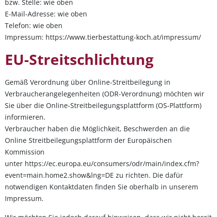
bzw. Stelle: wie oben
E-Mail-Adresse: wie oben
Telefon: wie oben
Impressum:
https://www.tierbestattung-koch.at/impressum/
EU-Streitschlichtung
Gemäß Verordnung über Online-Streitbeilegung in
Verbraucherangelegenheiten (ODR-Verordnung) möchten wir
Sie über die Online-Streitbeilegungsplattform (OS-Plattform)
informieren.
Verbraucher haben die Möglichkeit, Beschwerden an die
Online Streitbeilegungsplattform der Europäischen
Kommission
unter
https://ec.europa.eu/consumers/odr/main/index.cfm?
event=main.home2.show&lng=DE
zu richten. Die dafür
notwendigen Kontaktdaten finden Sie oberhalb in unserem
Impressum.