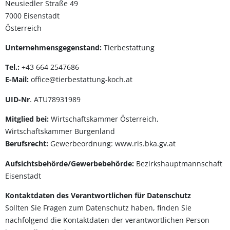
Neusiedler Straße 49
7000 Eisenstadt
Österreich
Unternehmensgegenstand:
Tierbestattung
Tel.:
+43 664 2547686
E-Mail:
office@tierbestattung-koch.at
UID-Nr
. ATU78931989
Mitglied bei:
Wirtschaftskammer Österreich,
Wirtschaftskammer Burgenland
Berufsrecht:
Gewerbeordnung: www.ris.bka.gv.at
Aufsichtsbehörde/Gewerbebehörde:
Bezirkshauptmannschaft
Eisenstadt
Kontaktdaten des Verantwortlichen für Datenschutz
Sollten Sie Fragen zum Datenschutz haben, finden Sie
nachfolgend die Kontaktdaten der verantwortlichen Person