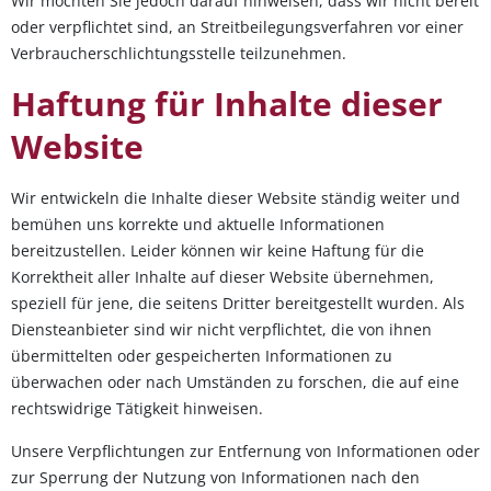
Wir möchten Sie jedoch darauf hinweisen, dass wir nicht bereit
oder verpflichtet sind, an Streitbeilegungsverfahren vor einer
Verbraucherschlichtungsstelle teilzunehmen.
Haftung für Inhalte dieser
Website
Wir entwickeln die Inhalte dieser Website ständig weiter und
bemühen uns korrekte und aktuelle Informationen
bereitzustellen. Leider können wir keine Haftung für die
Korrektheit aller Inhalte auf dieser Website übernehmen,
speziell für jene, die seitens Dritter bereitgestellt wurden. Als
Diensteanbieter sind wir nicht verpflichtet, die von ihnen
übermittelten oder gespeicherten Informationen zu
überwachen oder nach Umständen zu forschen, die auf eine
rechtswidrige Tätigkeit hinweisen.
Unsere Verpflichtungen zur Entfernung von Informationen oder
zur Sperrung der Nutzung von Informationen nach den