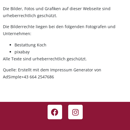
Die Bilder, Fotos und Grafiken auf dieser Webseite sind
urheberrechtlich geschützt.
Die Bilderrechte liegen bei den folgenden Fotografen und
Unternehmen:
Bestattung Koch
pixabay
Alle Texte sind urheberrechtlich geschützt.
Quelle: Erstellt mit dem
Impressum Generator
von
AdSimple+43 664 2547686