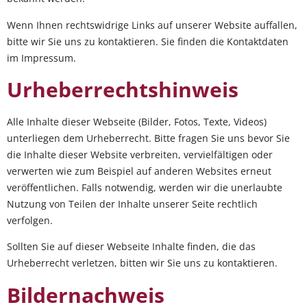
Wenn Ihnen rechtswidrige Links auf unserer Website auffallen,
bitte wir Sie uns zu kontaktieren. Sie finden die Kontaktdaten
im Impressum.
Urheberrechtshinweis
Alle Inhalte dieser Webseite (Bilder, Fotos, Texte, Videos)
unterliegen dem Urheberrecht. Bitte fragen Sie uns bevor Sie
die Inhalte dieser Website verbreiten, vervielfältigen oder
verwerten wie zum Beispiel auf anderen Websites erneut
veröffentlichen. Falls notwendig, werden wir die unerlaubte
Nutzung von Teilen der Inhalte unserer Seite rechtlich
verfolgen.
Sollten Sie auf dieser Webseite Inhalte finden, die das
Urheberrecht verletzen, bitten wir Sie uns zu kontaktieren.
Bildernachweis