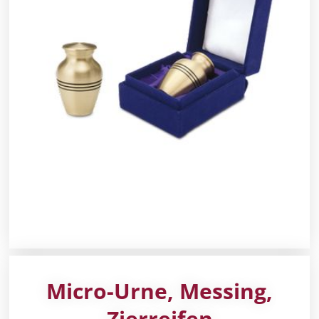
Micro-Urne, Messing,
Zierreifen