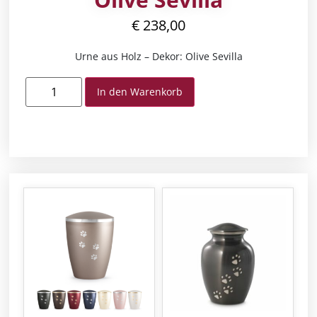
€
238,00
Urne aus Holz – Dekor: Olive Sevilla
In den Warenkorb