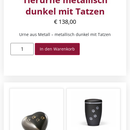
dunkel mit Tatzen
€
138,00
Urne aus Metall – metallisch dunkel mit Tatzen
In den Warenkorb