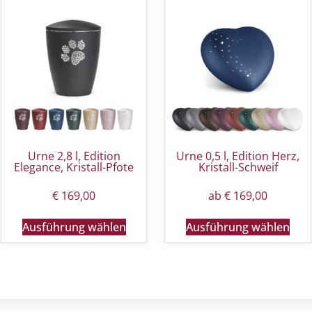
Urne 2,8 l, Edition
Urne 0,5 l, Edition Herz,
Elegance, Kristall-Pfote
Kristall-Schweif
€
169,00
ab
€
169,00
Ausführung wählen
Ausführung wählen