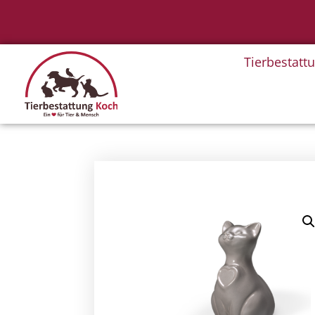
Tierbestatt