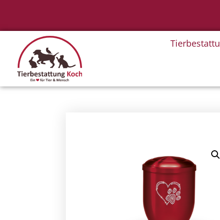
Tierbestatt