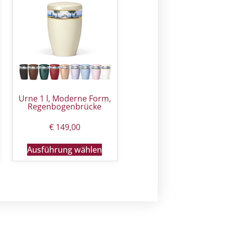
Urne 1 l, Moderne Form,
Regenbogenbrücke
€
149,00
Ausführung wählen