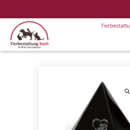
Tierbestatt