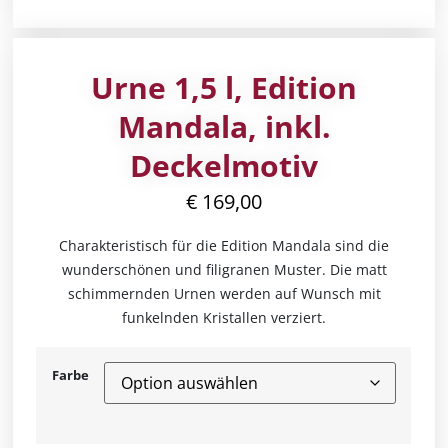
Urne 1,5 l, Edition
Mandala, inkl.
Deckelmotiv
€
169,00
Charakteristisch für die Edition Mandala sind die
wunderschönen und filigranen Muster. Die matt
schimmernden Urnen werden auf Wunsch mit
funkelnden Kristallen verziert.
Farbe