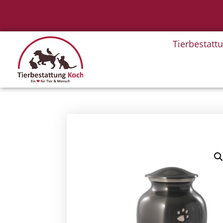
Tierbestatt