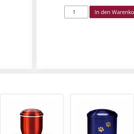
In den Warenk