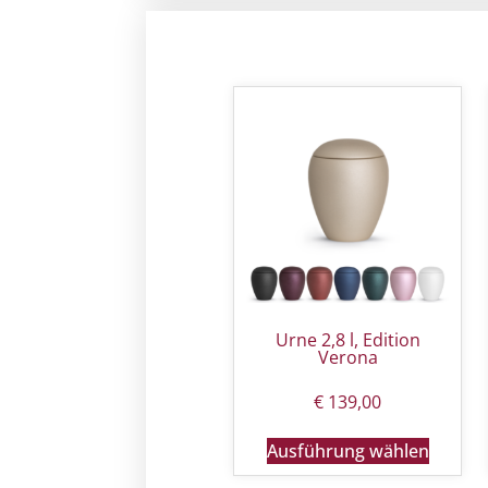
Urne 2,8 l, Edition
Verona
€
139,00
Ausführung wählen