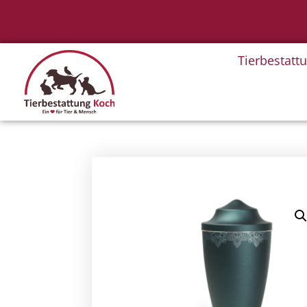
Tierbestatt