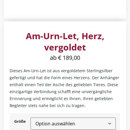
Am-Urn-Let, Herz,
vergoldet
ab
€
189,00
Dieses Am-Urn-Let ist aus vergoldetem Sterlingsilber
gefertigt und hat die Form eines Herzens. Der Anhänger
enthält einen Teil der Asche des geliebten Tieres. Diese
einzigartige Verbindung schafft eine unvergängliche
Erinnerung und ermöglicht es Ihnen, Ihren geliebten
Begleiter stets nahe bei sich zu tragen.
Größe