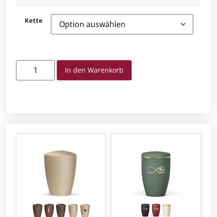
Kette
In den Warenkorb