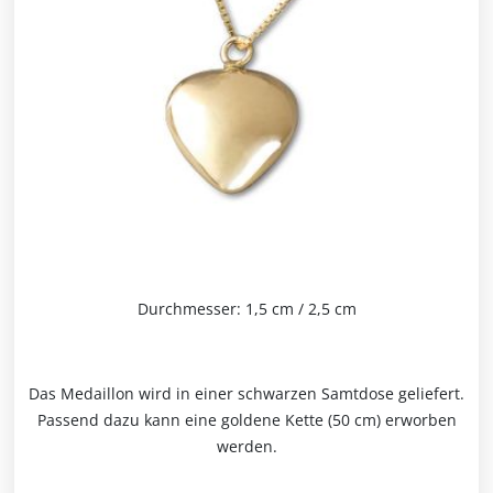
Durchmesser: 1,5 cm / 2,5 cm
Das Medaillon wird in einer schwarzen Samtdose geliefert.
Passend dazu kann eine goldene Kette (50 cm) erworben
werden.