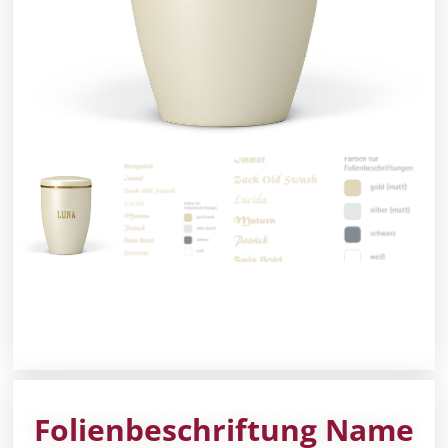
Folienbeschriftung Name