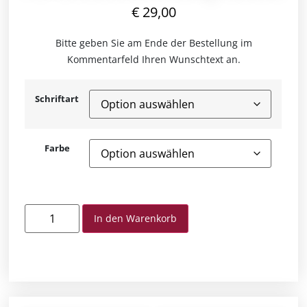
€
29,00
Bitte geben Sie am Ende der Bestellung im
Kommentarfeld Ihren Wunschtext an.
Schriftart
Farbe
In den Warenkorb