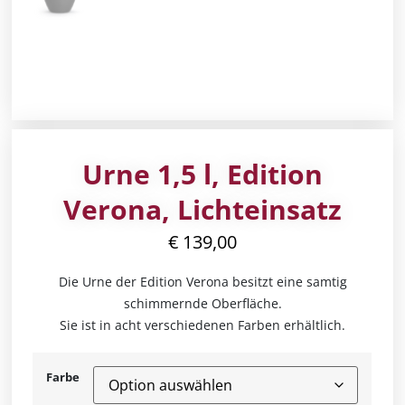
Urne 1,5 l, Edition
Verona, Lichteinsatz
€
139,00
Die Urne der Edition Verona besitzt eine samtig
schimmernde Oberfläche.
Sie ist in acht verschiedenen Farben erhältlich.
Farbe